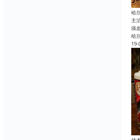
哈
主
痰
哈
19-