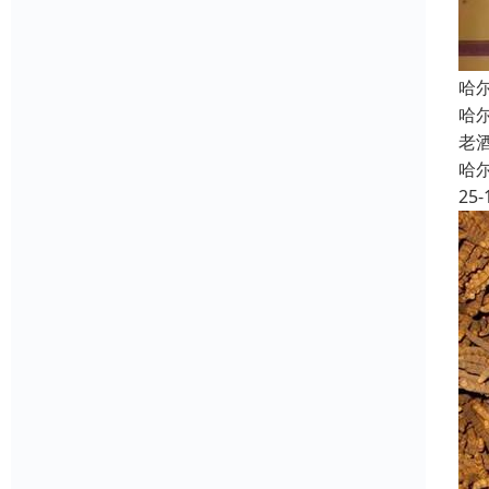
哈
哈
老
哈
25-