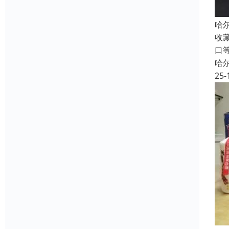
哈
收
口
哈
25-