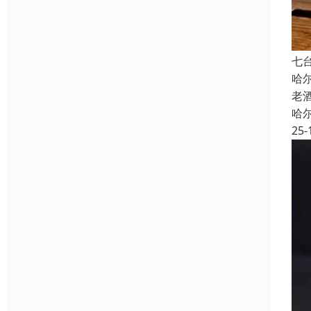
七
哈
老
哈
25-