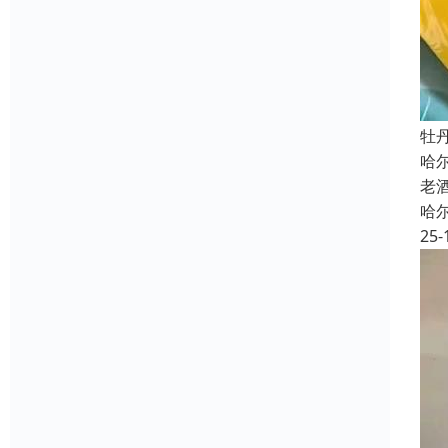
牡
哈
老
哈
25-