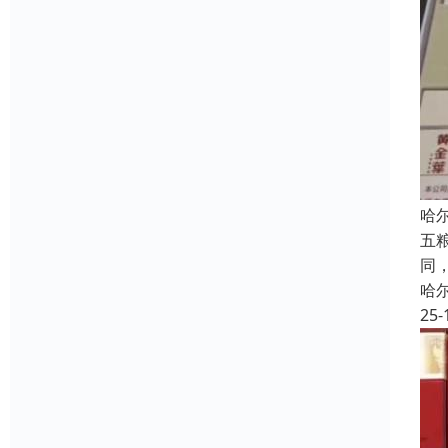
哈
五
同
哈
25-