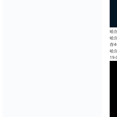
哈
哈
存
哈
19-