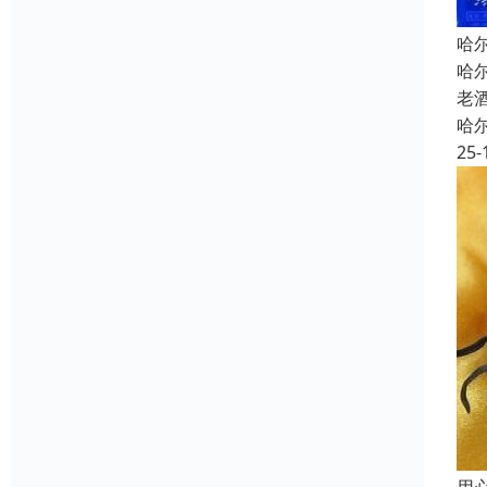
哈
哈
老
哈
25-