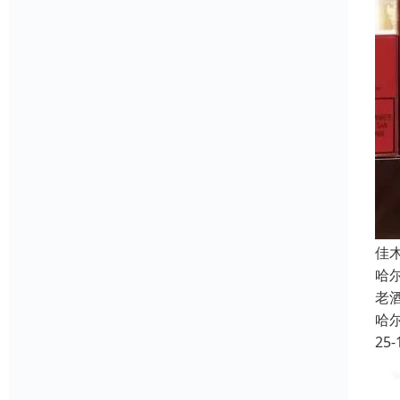
佳
哈
老
哈
25-