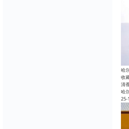
哈
收
清
哈
25-