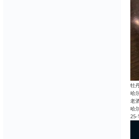
牡
哈
老
哈
25-