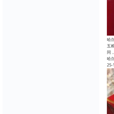
哈
五
同
哈
25-