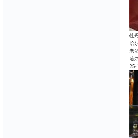
牡
哈
老
哈
25-